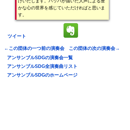
けいたします。バッハが描いた人声による豊
かな心の世界を感じていただければと思いま
す。
ツイート
←この団体の一つ前の演奏会
この団体の次の演奏会→
アンサンブルSDGの演奏会一覧
アンサンブルSDG全演奏曲リスト
アンサンブルSDGのホームページ