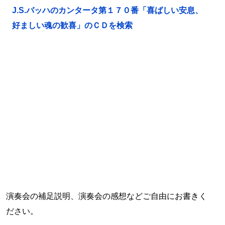
J.S.バッハのカンタータ第１７０番「喜ばしい安息、
好ましい魂の歓喜」のＣＤを検索
演奏会の補足説明、演奏会の感想などご自由にお書きく
ださい。