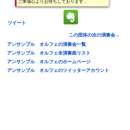
ご来場心よりお待ちしております．
ツイート
この団体の次の演奏会→
アンサンブル オルフェの演奏会一覧
アンサンブル オルフェ全演奏曲リスト
アンサンブル オルフェのホームページ
アンサンブル オルフェのツイッターアカウント