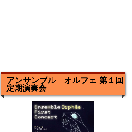
アンサンブル オルフェ 第１回
定期演奏会