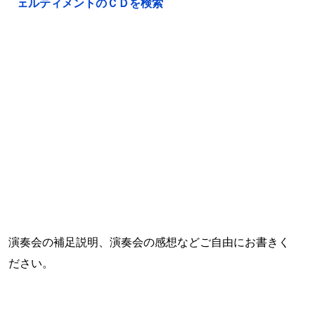
ェルティメントのＣＤを検索
演奏会の補足説明、演奏会の感想などご自由にお書きく
ださい。