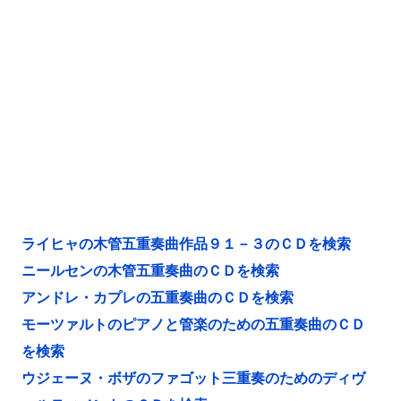
ライヒャの木管五重奏曲作品９１－３のＣＤを検索
ニールセンの木管五重奏曲のＣＤを検索
アンドレ・カプレの五重奏曲のＣＤを検索
モーツァルトのピアノと管楽のための五重奏曲のＣＤ
を検索
ウジェーヌ・ボザのファゴット三重奏のためのディヴ