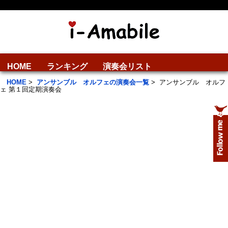
HOME
ランキング
演奏会リスト
HOME
>
アンサンブル オルフェの演奏会一覧
>
アンサンブル オルフ
ェ 第１回定期演奏会