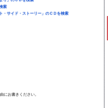
検索
ト・サイド・ストーリー」のＣＤを検索
由にお書きください。