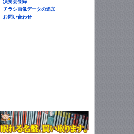
演奏会登録
チラシ画像データの追加
お問い合わせ