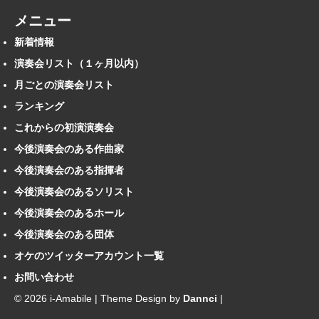
メニュー
新着情報
演奏会リスト（１ヶ月以内）
月ごとの演奏会リスト
ランキング
これからの初演演奏会
今後演奏会のある作曲家
今後演奏会のある指揮者
今後演奏会のあるソリスト
今後演奏会のあるホール
今後演奏会のある団体
オケのツイッターアカウント一覧
お問い合わせ
© 2026 i-Amabile | Theme Design by
Dannci
|