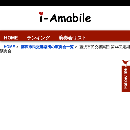
HOME
ランキング
演奏会リスト
HOME
>
藤沢市民交響楽団の演奏会一覧
>
藤沢市民交響楽団 第44回定期
演奏会