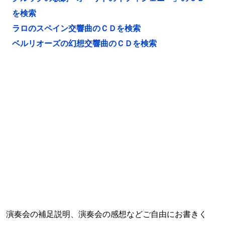
を検索
ラロのスペイン交響曲のＣＤを検索
ベルリオーズの幻想交響曲のＣＤを検索
演奏会の補足説明、演奏会の感想などご自由にお書きく