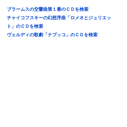
ブラームスの交響曲第１番のＣＤを検索
チャイコフスキーの幻想序曲「ロメオとジュリエッ
ト」のＣＤを検索
ヴェルディの歌劇「ナブッコ」のＣＤを検索