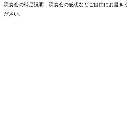
演奏会の補足説明、演奏会の感想などご自由にお書きく
ださい。