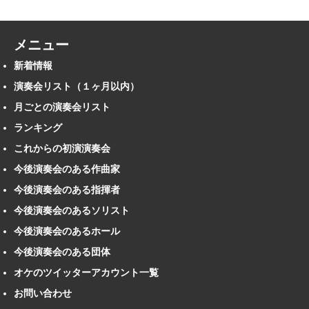
メニュー
新着情報
演奏会リスト（１ヶ月以内）
月ごとの演奏会リスト
ランキング
これからの初演演奏会
今後演奏会のある作曲家
今後演奏会のある指揮者
今後演奏会のあるソリスト
今後演奏会のあるホール
今後演奏会のある団体
オケのツイッターアカウント一覧
お問い合わせ