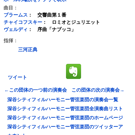
曲目：
ブラームス
： 交響曲第１番
チャイコフスキー
： ロミオとジュリエット
ヴェルディ
： 序曲「ナブッコ」
指揮：
三河正典
ツイート
←この団体の一つ前の演奏会
この団体の次の演奏会→
深谷シティフィルハーモニー管弦楽団の演奏会一覧
深谷シティフィルハーモニー管弦楽団全演奏曲リスト
深谷シティフィルハーモニー管弦楽団のホームページ
深谷シティフィルハーモニー管弦楽団のツイッターア