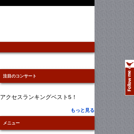
注目のコンサート
アクセスランキングベスト5！
もっと見る
メニュー