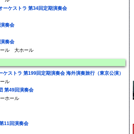
ーケストラ 第34回定期演奏会
期演奏会
期演奏会
ール 大ホール
ケストラ 第199回定期演奏会 海外演奏旅行（東京公演）
ール
 第49回演奏会
ーホール
s) 第11回演奏会