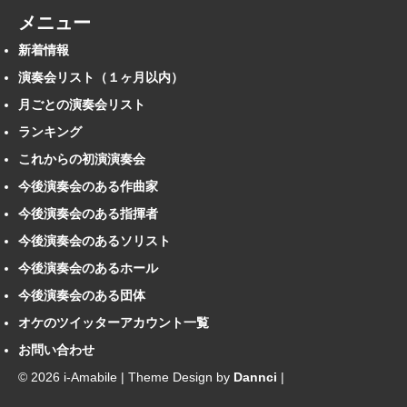
メニュー
新着情報
演奏会リスト（１ヶ月以内）
月ごとの演奏会リスト
ランキング
これからの初演演奏会
今後演奏会のある作曲家
今後演奏会のある指揮者
今後演奏会のあるソリスト
今後演奏会のあるホール
今後演奏会のある団体
オケのツイッターアカウント一覧
お問い合わせ
© 2026 i-Amabile | Theme Design by
Dannci
|