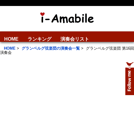
HOME
ランキング
演奏会リスト
HOME
>
グランベルグ弦楽団の演奏会一覧
>
グランベルグ弦楽団 第16回
演奏会