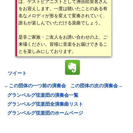
は、ゲストピアニストとして洲合絵里名さん
をお迎えします。一度は聴いたことのある有
名なメロディが形を変えて変奏されていく、
誰もが楽しんでいただける楽曲でしょう。
是非ご家族・ご友人をお誘い合わせの上、ご
来場ください。皆様に音楽をお届けできるこ
とを楽しみにしております。
ツイート
←この団体の一つ前の演奏会
この団体の次の演奏会→
グランベルグ弦楽団の演奏会一覧
グランベルグ弦楽団全演奏曲リスト
グランベルグ弦楽団のホームページ