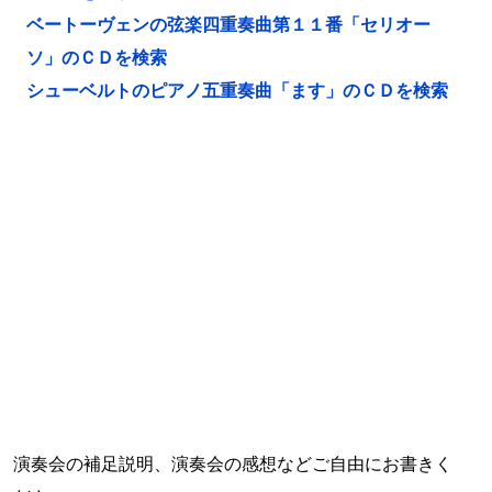
ベートーヴェンの弦楽四重奏曲第１１番「セリオー
ソ」のＣＤを検索
シューベルトのピアノ五重奏曲「ます」のＣＤを検索
演奏会の補足説明、演奏会の感想などご自由にお書きく