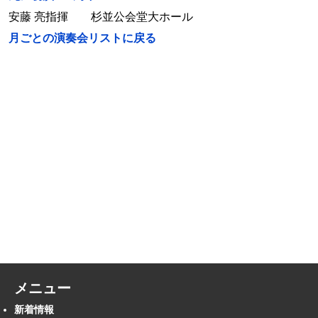
安藤 亮指揮 杉並公会堂大ホール
月ごとの演奏会リストに戻る
メニュー
新着情報