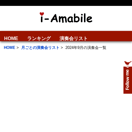
HOME
ランキング
演奏会リスト
HOME
>
月ごとの演奏会リスト
>
2024年9月の演奏会一覧