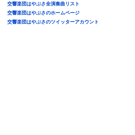
交響楽団はやぶさ全演奏曲リスト
交響楽団はやぶさのホームページ
交響楽団はやぶさのツイッターアカウント