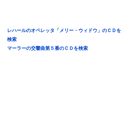
レハールのオペレッタ「メリー・ウィドウ」のＣＤを
検索
マーラーの交響曲第５番のＣＤを検索