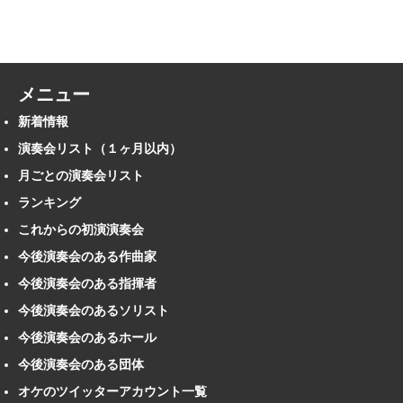
メニュー
新着情報
演奏会リスト（１ヶ月以内）
月ごとの演奏会リスト
ランキング
これからの初演演奏会
今後演奏会のある作曲家
今後演奏会のある指揮者
今後演奏会のあるソリスト
今後演奏会のあるホール
今後演奏会のある団体
オケのツイッターアカウント一覧