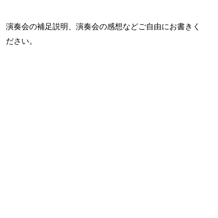
演奏会の補足説明、演奏会の感想などご自由にお書きく
ださい。