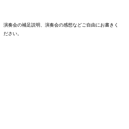
演奏会の補足説明、演奏会の感想などご自由にお書きく
ださい。