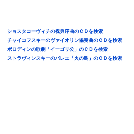
ショスタコーヴィチの祝典序曲のＣＤを検索
チャイコフスキーのヴァイオリン協奏曲のＣＤを検索
ボロディンの歌劇「イーゴリ公」のＣＤを検索
ストラヴィンスキーのバレエ「火の鳥」のＣＤを検索