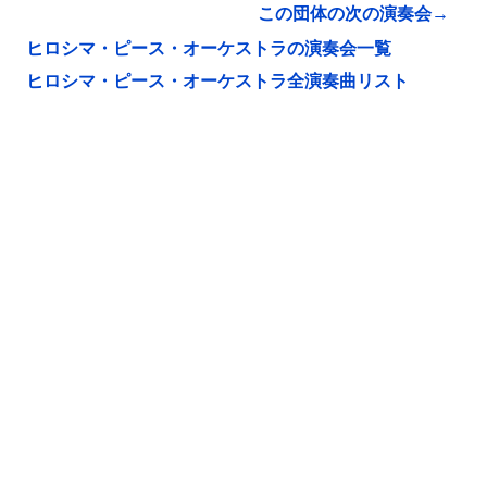
この団体の次の演奏会→
ヒロシマ・ピース・オーケストラの演奏会一覧
ヒロシマ・ピース・オーケストラ全演奏曲リスト