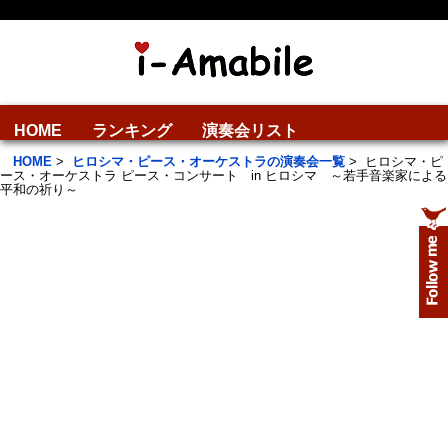
HOME
ランキング
演奏会リスト
HOME
>
ヒロシマ・ピース・オーケストラの演奏会一覧
>
ヒロシマ・ピ
ース・オーケストラ ピース・コンサート in ヒロシマ ～若手音楽家による
平和の祈り～