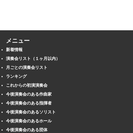
メニュー
新着情報
演奏会リスト（１ヶ月以内）
月ごとの演奏会リスト
ランキング
これからの初演演奏会
今後演奏会のある作曲家
今後演奏会のある指揮者
今後演奏会のあるソリスト
今後演奏会のあるホール
今後演奏会のある団体