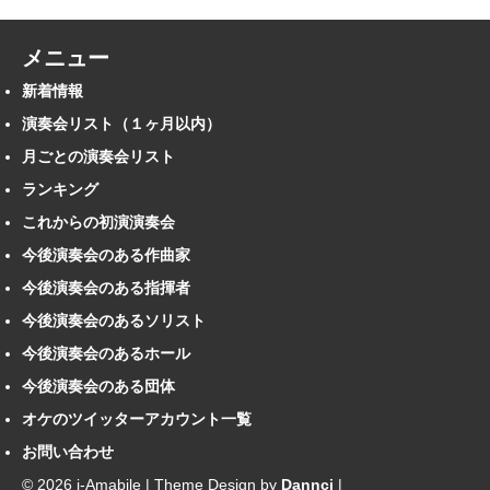
メニュー
新着情報
演奏会リスト（１ヶ月以内）
月ごとの演奏会リスト
ランキング
これからの初演演奏会
今後演奏会のある作曲家
今後演奏会のある指揮者
今後演奏会のあるソリスト
今後演奏会のあるホール
今後演奏会のある団体
オケのツイッターアカウント一覧
お問い合わせ
© 2026 i-Amabile | Theme Design by
Dannci
|