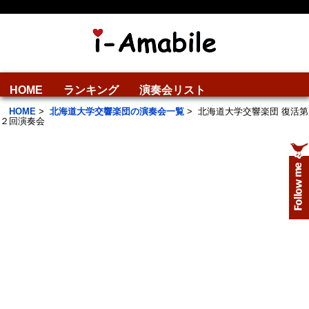
HOME
ランキング
演奏会リスト
HOME
>
北海道大学交響楽団の演奏会一覧
>
北海道大学交響楽団 復活第
２回演奏会