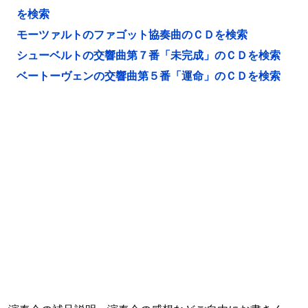
を検索
モーツァルトのファゴット協奏曲のＣＤを検索
シューベルトの交響曲第７番「未完成」のＣＤを検索
ベートーヴェンの交響曲第５番「運命」のＣＤを検索