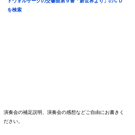
ドヴォルザークの交響曲第９番「新世界より」のＣＤ
を検索
演奏会の補足説明、演奏会の感想などご自由にお書きく
ださい。