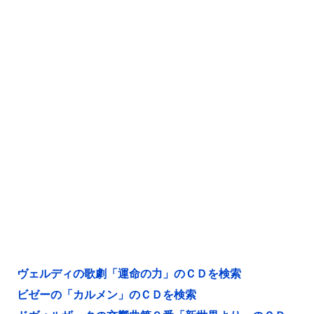
ヴェルディの歌劇「運命の力」のＣＤを検索
ビゼーの「カルメン」のＣＤを検索