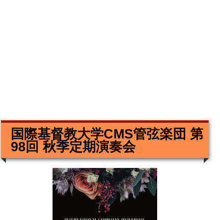
国際基督教大学CMS管弦楽団 第
98回 秋季定期演奏会