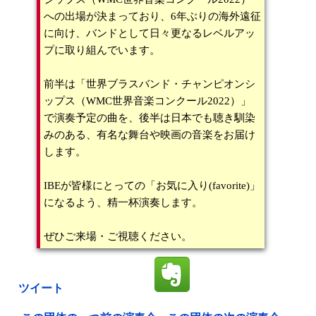
への出場が決まっており、6年ぶりの海外遠征
に向け、バンドとして日々更なるレベルアッ
プに取り組んでいます。
前半は「世界ブラスバンド・チャンピオンシ
ップス（WMC世界音楽コンクール2022）」
で演奏予定の曲を、後半は日本でも聴き馴染
みのある、有名な舞台や映画の音楽をお届け
します。
IBEが皆様にとっての「お気に入り(favorite)」
になるよう、精一杯演奏します。
ぜひご来場・ご視聴ください。
ツイート