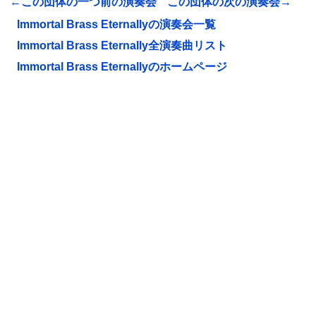
←この団体の一つ前の演奏会
この団体の次の演奏会→
Immortal Brass Eternallyの演奏会一覧
Immortal Brass Eternally全演奏曲リスト
Immortal Brass Eternallyのホームページ