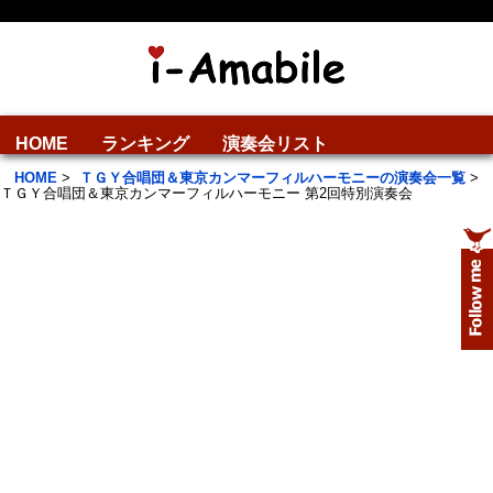
HOME
ランキング
演奏会リスト
HOME
>
ＴＧＹ合唱団＆東京カンマーフィルハーモニーの演奏会一覧
>
ＴＧＹ合唱団＆東京カンマーフィルハーモニー 第2回特別演奏会