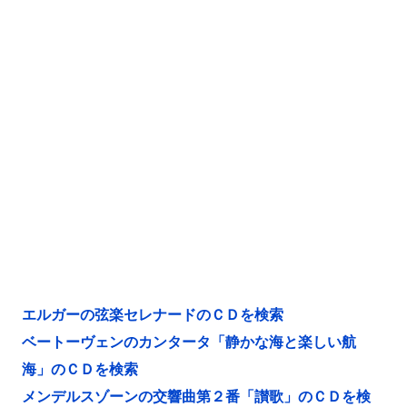
エルガーの弦楽セレナードのＣＤを検索
ベートーヴェンのカンタータ「静かな海と楽しい航
海」のＣＤを検索
メンデルスゾーンの交響曲第２番「讃歌」のＣＤを検