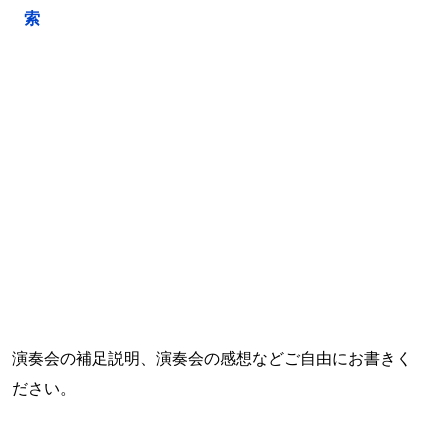
索
演奏会の補足説明、演奏会の感想などご自由にお書きく
ださい。