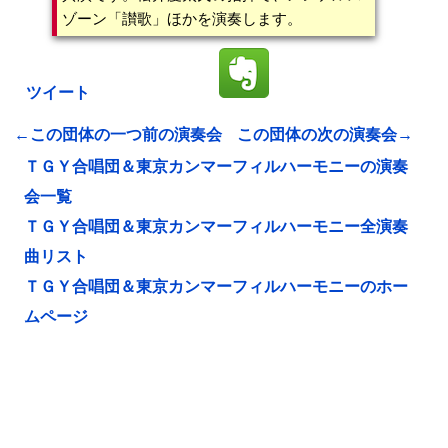
ゾーン「讃歌」ほかを演奏します。
ツイート
←この団体の一つ前の演奏会
この団体の次の演奏会→
ＴＧＹ合唱団＆東京カンマーフィルハーモニーの演奏
会一覧
ＴＧＹ合唱団＆東京カンマーフィルハーモニー全演奏
曲リスト
ＴＧＹ合唱団＆東京カンマーフィルハーモニーのホー
ムページ