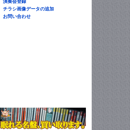
演奏会登録
チラシ画像データの追加
お問い合わせ