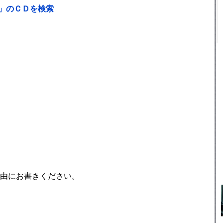
」のＣＤを検索
由にお書きください。