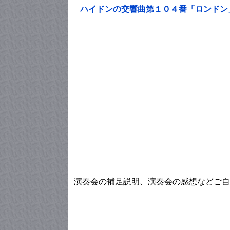
ハイドンの交響曲第１０４番「ロンドン
演奏会の補足説明、演奏会の感想などご自