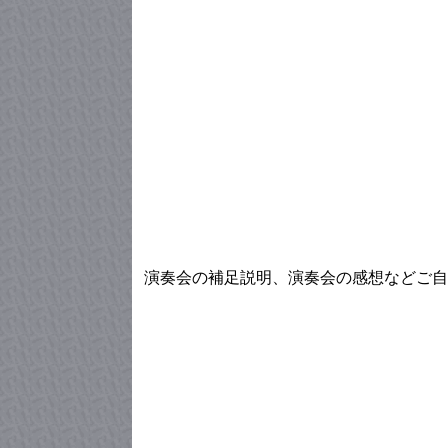
演奏会の補足説明、演奏会の感想などご自