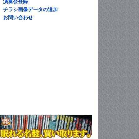
演奏会登録
チラシ画像データの追加
お問い合わせ