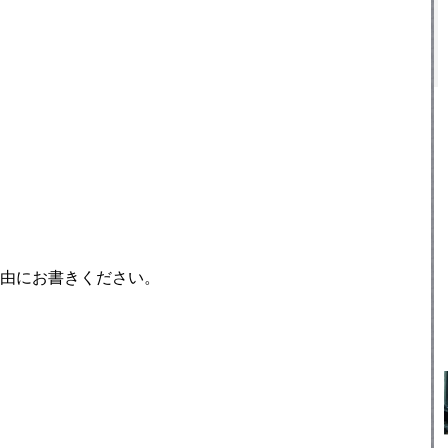
由にお書きください。