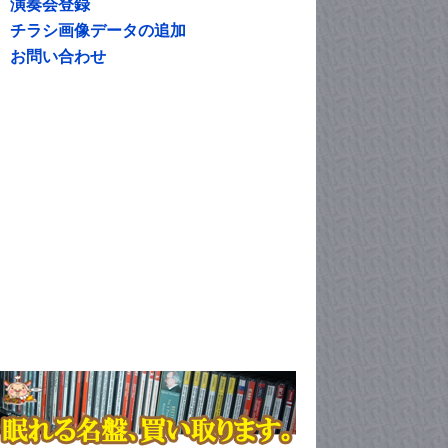
演奏会登録
チラシ画像データの追加
お問い合わせ