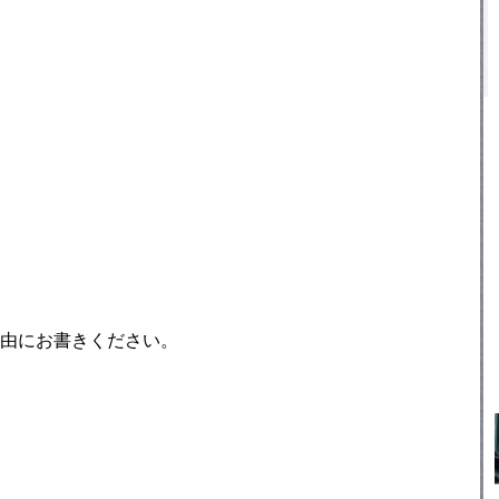
由にお書きください。