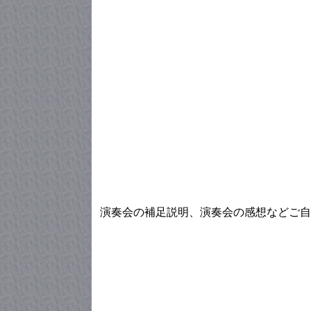
演奏会の補足説明、演奏会の感想などご自