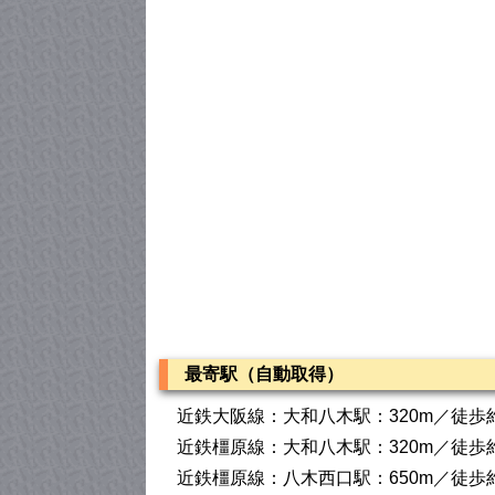
最寄駅（自動取得）
近鉄大阪線：大和八木駅：320m／徒歩
近鉄橿原線：大和八木駅：320m／徒歩
近鉄橿原線：八木西口駅：650m／徒歩