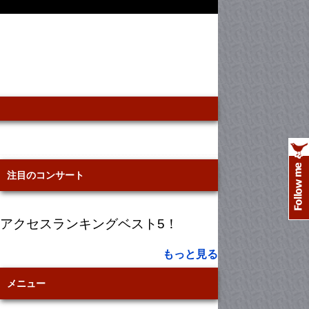
注目のコンサート
アクセスランキングベスト5！
もっと見る
メニュー