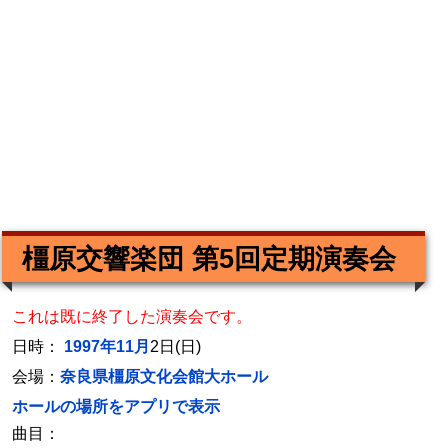
橿原交響楽団 第5回定期演奏会
これは既に終了した演奏会です。
日時：
1997年11月
2日(日)
会場：
奈良県橿原文化会館大ホール
ホールの場所をアプリで表示
曲目：