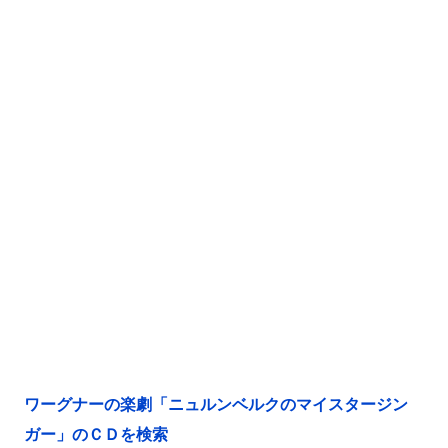
ワーグナーの楽劇「ニュルンベルクのマイスタージン
ガー」のＣＤを検索