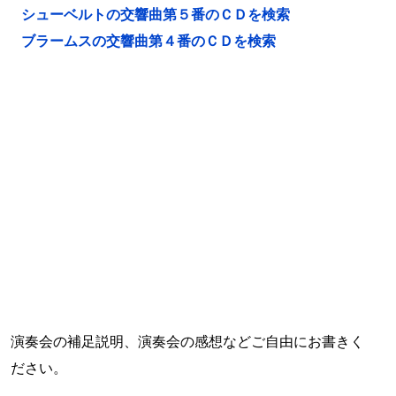
シューベルトの交響曲第５番のＣＤを検索
ブラームスの交響曲第４番のＣＤを検索
演奏会の補足説明、演奏会の感想などご自由にお書きく
ださい。