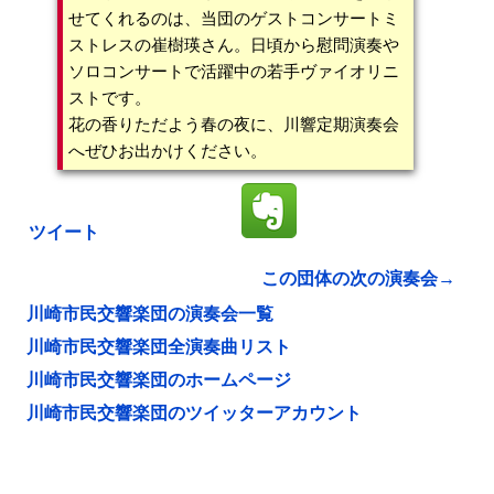
せてくれるのは、当団のゲストコンサートミ
ストレスの崔樹瑛さん。日頃から慰問演奏や
ソロコンサートで活躍中の若手ヴァイオリニ
ストです。
花の香りただよう春の夜に、川響定期演奏会
へぜひお出かけください。
ツイート
この団体の次の演奏会→
川崎市民交響楽団の演奏会一覧
川崎市民交響楽団全演奏曲リスト
川崎市民交響楽団のホームページ
川崎市民交響楽団のツイッターアカウント