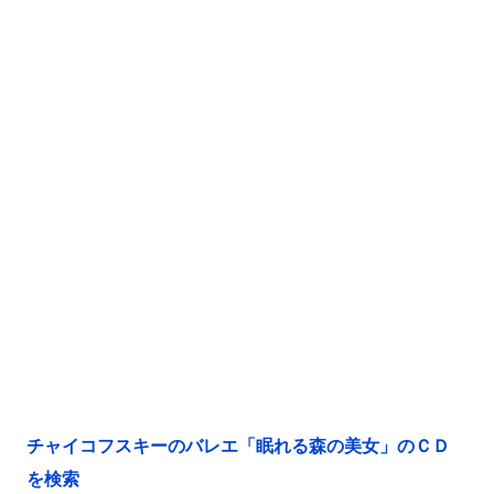
チャイコフスキーのバレエ「眠れる森の美女」のＣＤ
を検索