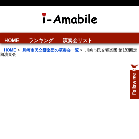
HOME
ランキング
演奏会リスト
HOME
>
川崎市民交響楽団の演奏会一覧
>
川崎市民交響楽団 第183回定
期演奏会