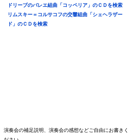
ドリーブのバレエ組曲「コッペリア」のＣＤを検索
リムスキー＝コルサコフの交響組曲「シェヘラザー
ド」のＣＤを検索
演奏会の補足説明、演奏会の感想などご自由にお書きく
ださい。