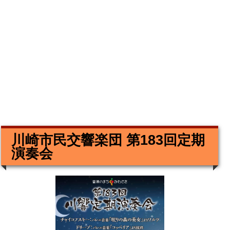
川崎市民交響楽団 第183回定期
演奏会