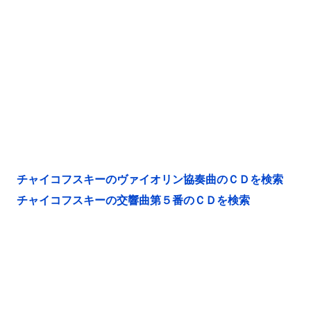
チャイコフスキーのヴァイオリン協奏曲のＣＤを検索
チャイコフスキーの交響曲第５番のＣＤを検索