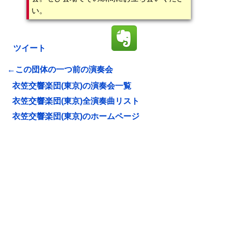
い。
ツイート
←この団体の一つ前の演奏会
衣笠交響楽団(東京)の演奏会一覧
衣笠交響楽団(東京)全演奏曲リスト
衣笠交響楽団(東京)のホームページ