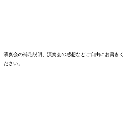
演奏会の補足説明、演奏会の感想などご自由にお書きく
ださい。