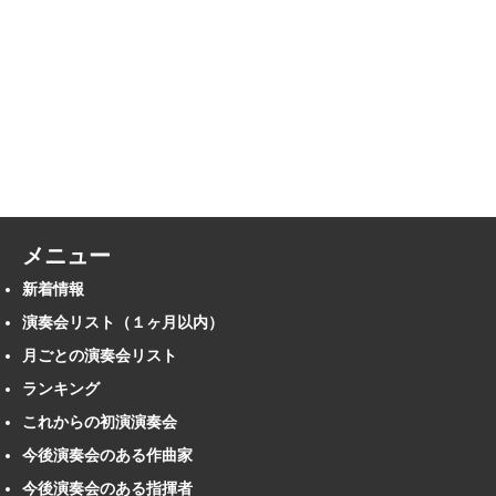
メニュー
新着情報
演奏会リスト（１ヶ月以内）
月ごとの演奏会リスト
ランキング
これからの初演演奏会
今後演奏会のある作曲家
今後演奏会のある指揮者