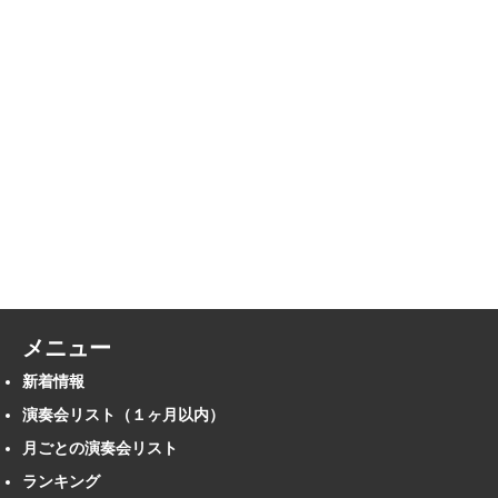
メニュー
新着情報
演奏会リスト（１ヶ月以内）
月ごとの演奏会リスト
ランキング