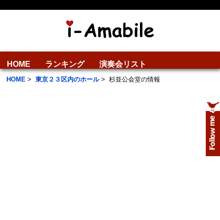
HOME
ランキング
演奏会リスト
HOME
>
東京２３区内のホール
>
杉並公会堂の情報