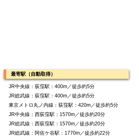
最寄駅（自動取得）
JR中央線：荻窪駅：400m／徒歩約5分
JR総武線：荻窪駅：400m／徒歩約5分
東京メトロ丸ノ内線：荻窪駅：420m／徒歩約5分
JR中央線：西荻窪駅：1570m／徒歩約20分
JR総武線：西荻窪駅：1570m／徒歩約20分
JR総武線：阿佐ケ谷駅：1770m／徒歩約22分