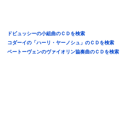
ドビュッシーの小組曲のＣＤを検索
コダーイの「ハーリ・ヤーノシュ」のＣＤを検索
ベートーヴェンのヴァイオリン協奏曲のＣＤを検索