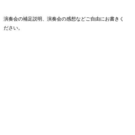
演奏会の補足説明、演奏会の感想などご自由にお書きく
ださい。