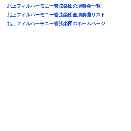
北上フィルハーモニー管弦楽団の演奏会一覧
北上フィルハーモニー管弦楽団全演奏曲リスト
北上フィルハーモニー管弦楽団のホームページ