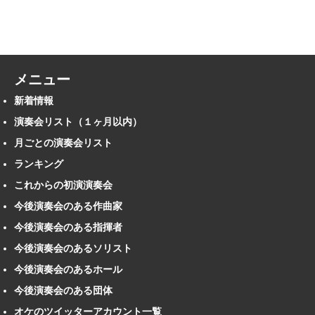
メニュー
新着情報
演奏会リスト（１ヶ月以内）
月ごとの演奏会リスト
ランキング
これからの初演演奏会
今後演奏会のある作曲家
今後演奏会のある指揮者
今後演奏会のあるソリスト
今後演奏会のあるホール
今後演奏会のある団体
オケのツイッターアカウント一覧