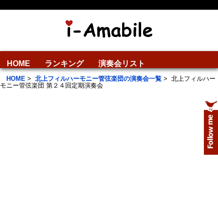
HOME
ランキング
演奏会リスト
HOME
>
北上フィルハーモニー管弦楽団の演奏会一覧
>
北上フィルハー
モニー管弦楽団 第２４回定期演奏会