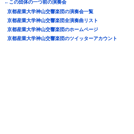
←この団体の一つ前の演奏会
京都産業大学神山交響楽団の演奏会一覧
京都産業大学神山交響楽団全演奏曲リスト
京都産業大学神山交響楽団のホームページ
京都産業大学神山交響楽団のツイッターアカウント