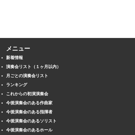
メニュー
新着情報
演奏会リスト（１ヶ月以内）
月ごとの演奏会リスト
ランキング
これからの初演演奏会
今後演奏会のある作曲家
今後演奏会のある指揮者
今後演奏会のあるソリスト
今後演奏会のあるホール