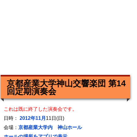
京都産業大学神山交響楽団 第14
回定期演奏会
これは既に終了した演奏会です。
日時：
2012年11月
11日(日)
会場：
京都産業大学内 神山ホール
ホールの場所をアプリで表示