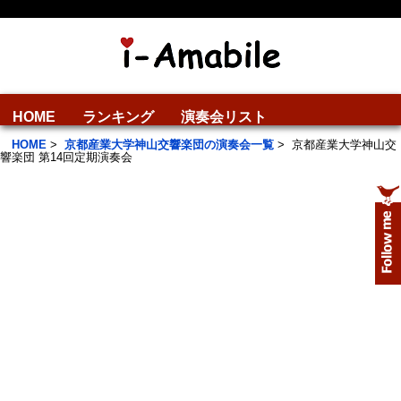
HOME
ランキング
演奏会リスト
HOME
>
京都産業大学神山交響楽団の演奏会一覧
>
京都産業大学神山交
響楽団 第14回定期演奏会