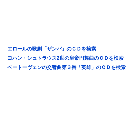
エロールの歌劇「ザンパ」のＣＤを検索
ヨハン・シュトラウス2世の皇帝円舞曲のＣＤを検索
ベートーヴェンの交響曲第３番「英雄」のＣＤを検索