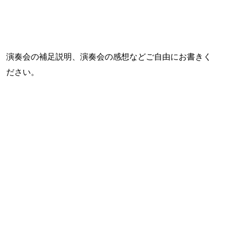
演奏会の補足説明、演奏会の感想などご自由にお書きく
ださい。