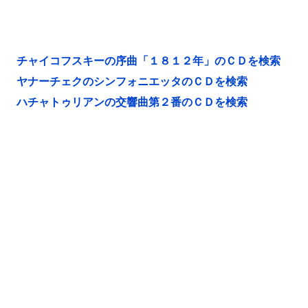
チャイコフスキーの序曲「１８１２年」のＣＤを検索
ヤナーチェクのシンフォニエッタのＣＤを検索
ハチャトゥリアンの交響曲第２番のＣＤを検索