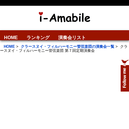
HOME
ランキング
演奏会リスト
HOME
>
クラースヌイ・フィルハーモニー管弦楽団の演奏会一覧
>
クラ
ースヌイ・フィルハーモニー管弦楽団 第７回定期演奏会