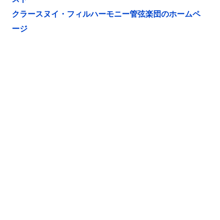
クラースヌイ・フィルハーモニー管弦楽団のホームペ
ージ