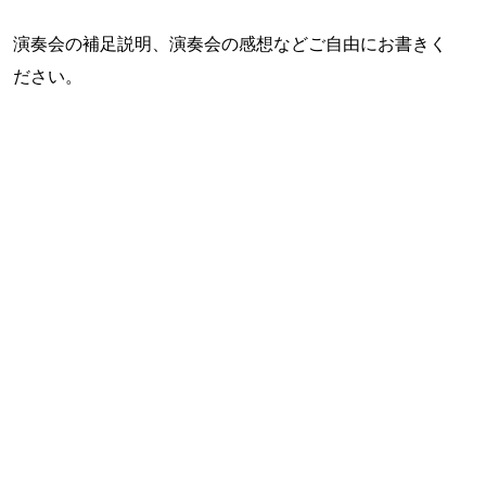
演奏会の補足説明、演奏会の感想などご自由にお書きく
ださい。