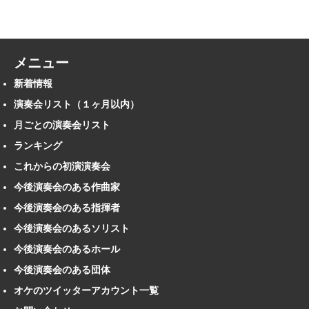
メニュー
新着情報
演奏会リスト（１ヶ月以内）
月ごとの演奏会リスト
ランキング
これからの初演演奏会
今後演奏会のある作曲家
今後演奏会のある指揮者
今後演奏会のあるソリスト
今後演奏会のあるホール
今後演奏会のある団体
オケのツイッターアカウント一覧