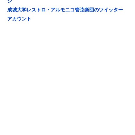
ジ
成城大学レストロ・アルモニコ管弦楽団のツイッター
アカウント