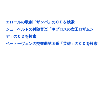
エロールの歌劇「ザンパ」のＣＤを検索
シューベルトの付随音楽「キプロスの女王ロザムン
デ」のＣＤを検索
ベートーヴェンの交響曲第３番「英雄」のＣＤを検索