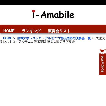
HOME
ランキング
演奏会リスト
HOME
>
成城大学レストロ・アルモニコ管弦楽団の演奏会一覧
>
成城大
学レストロ・アルモニコ管弦楽団 第１１回定期演奏会