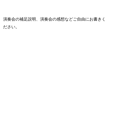
演奏会の補足説明、演奏会の感想などご自由にお書きく
ださい。