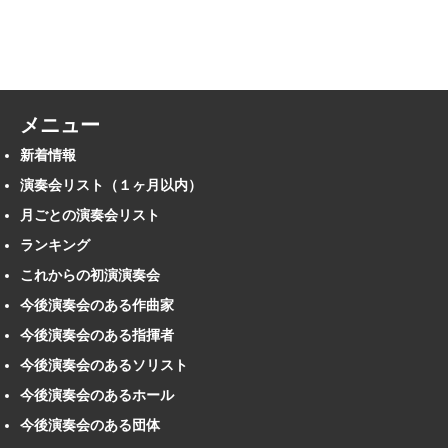
メニュー
新着情報
演奏会リスト（１ヶ月以内）
月ごとの演奏会リスト
ランキング
これからの初演演奏会
今後演奏会のある作曲家
今後演奏会のある指揮者
今後演奏会のあるソリスト
今後演奏会のあるホール
今後演奏会のある団体