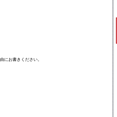
由にお書きください。