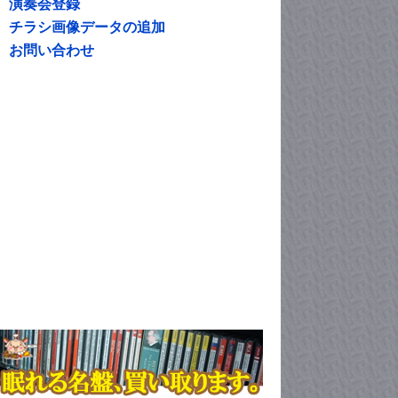
演奏会登録
チラシ画像データの追加
お問い合わせ