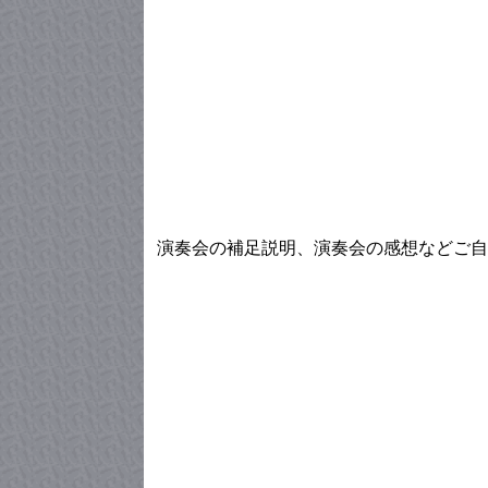
演奏会の補足説明、演奏会の感想などご自