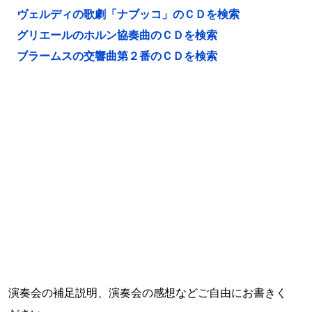
ヴェルディの歌劇「ナブッコ」のＣＤを検索
グリエールのホルン協奏曲のＣＤを検索
ブラームスの交響曲第２番のＣＤを検索
演奏会の補足説明、演奏会の感想などご自由にお書きく