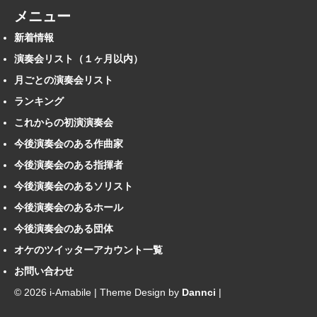
メニュー
新着情報
演奏会リスト（１ヶ月以内）
月ごとの演奏会リスト
ランキング
これからの初演演奏会
今後演奏会のある作曲家
今後演奏会のある指揮者
今後演奏会のあるソリスト
今後演奏会のあるホール
今後演奏会のある団体
オケのツイッターアカウント一覧
お問い合わせ
© 2026 i-Amabile | Theme Design by
Dannci
|