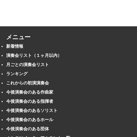
メニュー
新着情報
演奏会リスト（１ヶ月以内）
月ごとの演奏会リスト
ランキング
これからの初演演奏会
今後演奏会のある作曲家
今後演奏会のある指揮者
今後演奏会のあるソリスト
今後演奏会のあるホール
今後演奏会のある団体