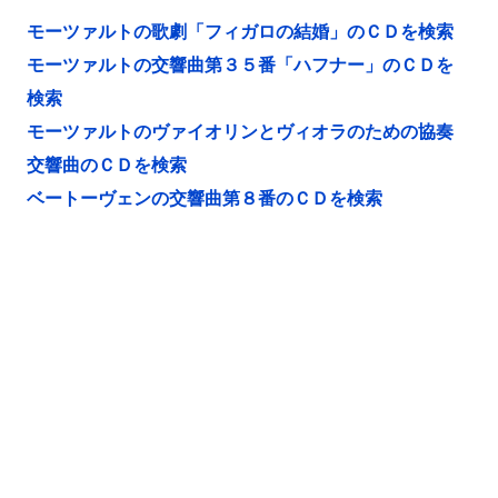
モーツァルトの歌劇「フィガロの結婚」のＣＤを検索
モーツァルトの交響曲第３５番「ハフナー」のＣＤを
検索
モーツァルトのヴァイオリンとヴィオラのための協奏
交響曲のＣＤを検索
ベートーヴェンの交響曲第８番のＣＤを検索