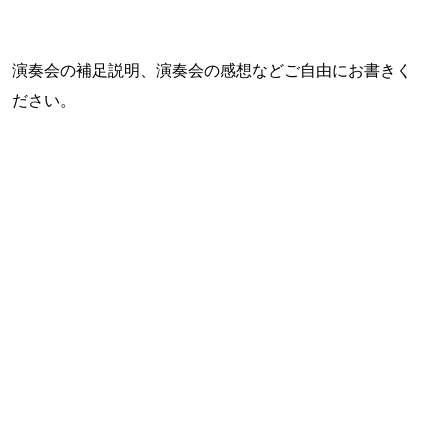
演奏会の補足説明、演奏会の感想などご自由にお書きく
ださい。