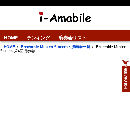
HOME
ランキング
演奏会リスト
HOME
>
Ensemble Musica Sinceraの演奏会一覧
>
Ensemble Musica
Sincera 第4回演奏会