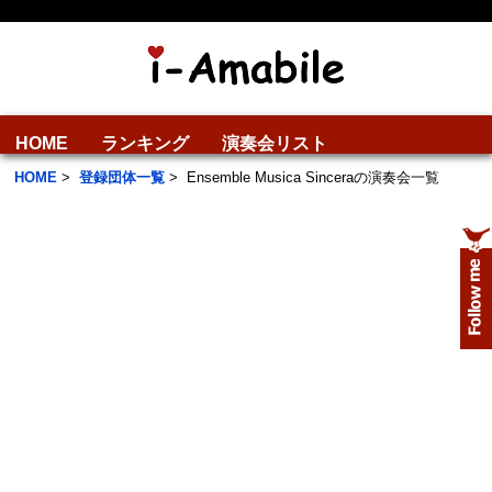
HOME
ランキング
演奏会リスト
HOME
>
登録団体一覧
>
Ensemble Musica Sinceraの演奏会一覧