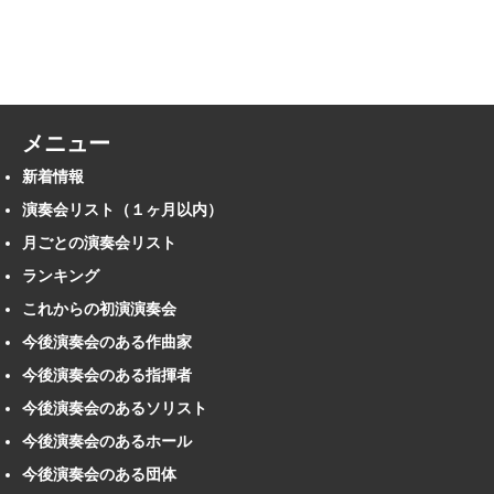
メニュー
新着情報
演奏会リスト（１ヶ月以内）
月ごとの演奏会リスト
ランキング
これからの初演演奏会
今後演奏会のある作曲家
今後演奏会のある指揮者
今後演奏会のあるソリスト
今後演奏会のあるホール
今後演奏会のある団体