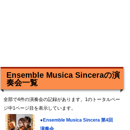
Ensemble Musica Sinceraの演
奏会一覧
全部で4件の演奏会の記録があります。1のトータルペー
ジ中1ページ目を表示しています。
●Ensemble Musica Sincera 第4回
演奏会