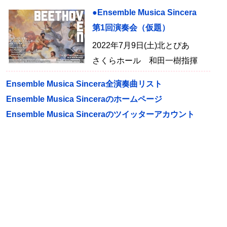
●Ensemble Musica Sincera
第1回演奏会（仮題）
2022年7月9日(土)北とぴあ
さくらホール 和田一樹指揮
Ensemble Musica Sincera全演奏曲リスト
Ensemble Musica Sinceraのホームページ
Ensemble Musica Sinceraのツイッターアカウント