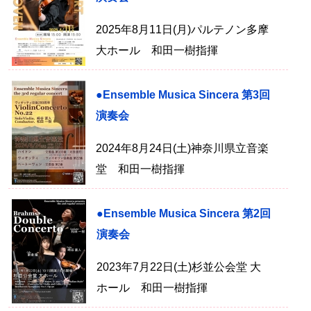
2025年8月11日(月)パルテノン多摩
大ホール 和田一樹指揮
●Ensemble Musica Sincera 第3回
演奏会
2024年8月24日(土)神奈川県立音楽
堂 和田一樹指揮
●Ensemble Musica Sincera 第2回
演奏会
2023年7月22日(土)杉並公会堂 大
ホール 和田一樹指揮