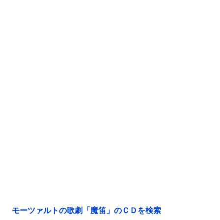
モーツァルトの歌劇「魔笛」のＣＤを検索