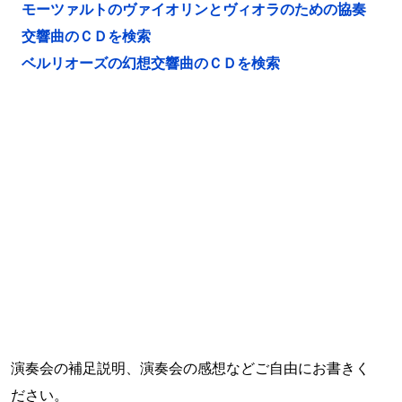
モーツァルトのヴァイオリンとヴィオラのための協奏
交響曲のＣＤを検索
ベルリオーズの幻想交響曲のＣＤを検索
演奏会の補足説明、演奏会の感想などご自由にお書きく
ださい。