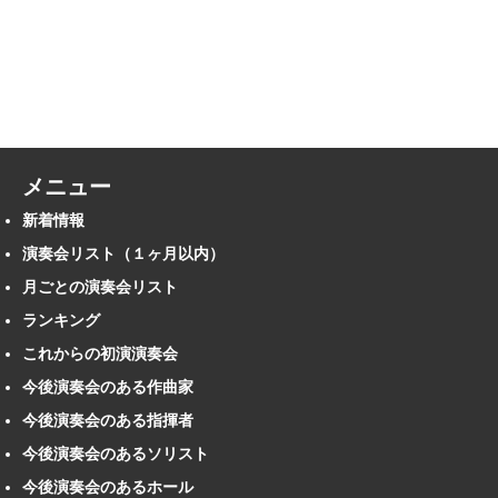
メニュー
新着情報
演奏会リスト（１ヶ月以内）
月ごとの演奏会リスト
ランキング
これからの初演演奏会
今後演奏会のある作曲家
今後演奏会のある指揮者
今後演奏会のあるソリスト
今後演奏会のあるホール