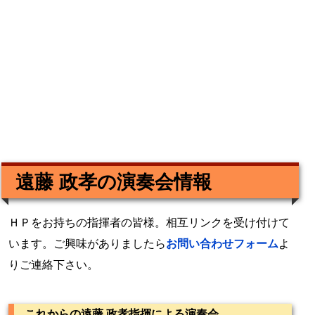
遠藤 政孝の演奏会情報
ＨＰをお持ちの指揮者の皆様。相互リンクを受け付けて
います。ご興味がありましたら
お問い合わせフォーム
よ
りご連絡下さい。
これからの遠藤 政孝指揮による演奏会