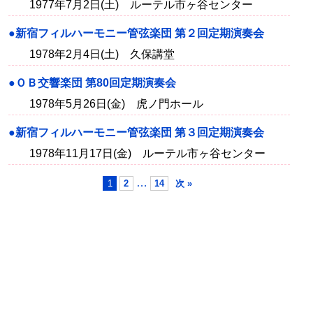
1977年7月2日(土) ルーテル市ヶ谷センター
●新宿フィルハーモニー管弦楽団 第２回定期演奏会
1978年2月4日(土) 久保講堂
●ＯＢ交響楽団 第80回定期演奏会
1978年5月26日(金) 虎ノ門ホール
●新宿フィルハーモニー管弦楽団 第３回定期演奏会
1978年11月17日(金) ルーテル市ヶ谷センター
…
1
2
14
次 »