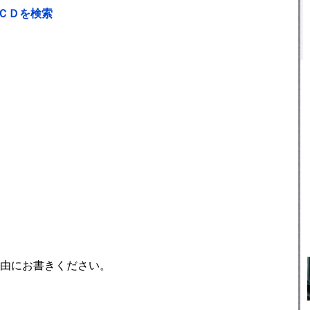
ＣＤを検索
由にお書きください。