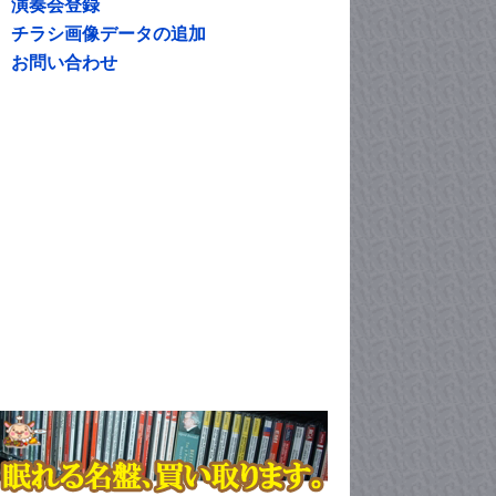
演奏会登録
チラシ画像データの追加
お問い合わせ