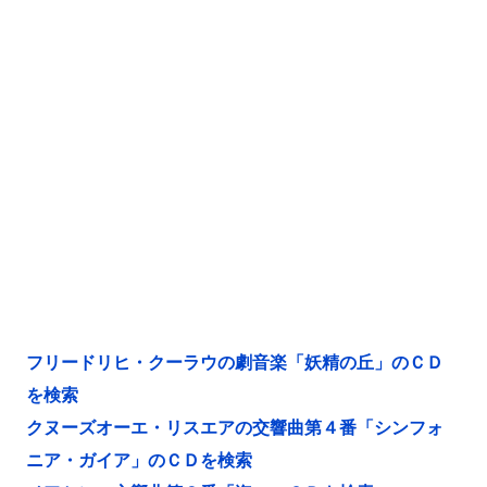
フリードリヒ・クーラウの劇音楽「妖精の丘」のＣＤ
を検索
クヌーズオーエ・リスエアの交響曲第４番「シンフォ
ニア・ガイア」のＣＤを検索