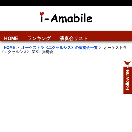
HOME
ランキング
演奏会リスト
HOME
>
オーケストラ《エクセルシス》の演奏会一覧
>
オーケストラ
《エクセルシス》 第8回演奏会