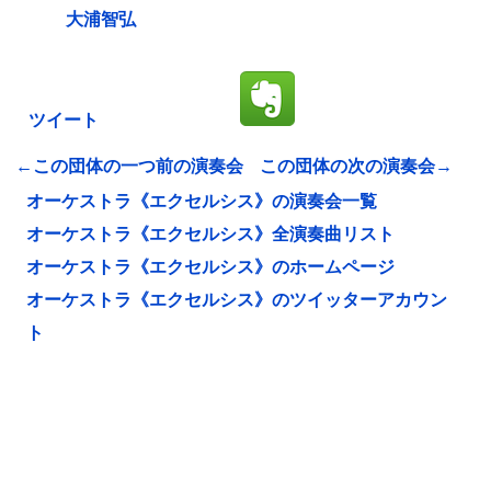
大浦智弘
ツイート
←この団体の一つ前の演奏会
この団体の次の演奏会→
オーケストラ《エクセルシス》の演奏会一覧
オーケストラ《エクセルシス》全演奏曲リスト
オーケストラ《エクセルシス》のホームページ
オーケストラ《エクセルシス》のツイッターアカウン
ト