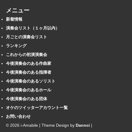
メニュー
新着情報
演奏会リスト（１ヶ月以内）
月ごとの演奏会リスト
ランキング
これからの初演演奏会
今後演奏会のある作曲家
今後演奏会のある指揮者
今後演奏会のあるソリスト
今後演奏会のあるホール
今後演奏会のある団体
オケのツイッターアカウント一覧
お問い合わせ
© 2026 i-Amabile | Theme Design by
Dannci
|