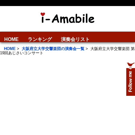
HOME
ランキング
演奏会リスト
HOME
>
大阪府立大学交響楽団の演奏会一覧
>
大阪府立大学交響楽団 第
19回あじさいコンサート