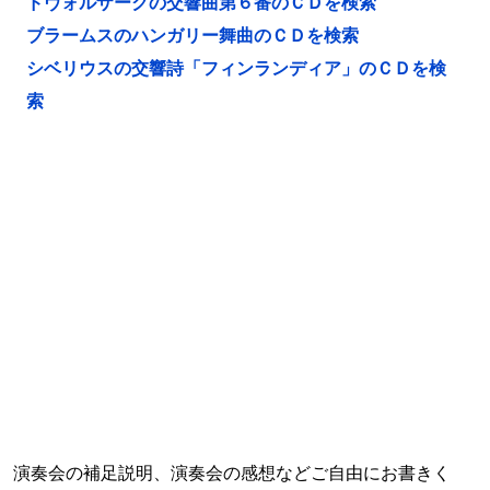
ドヴォルザークの交響曲第６番のＣＤを検索
ブラームスのハンガリー舞曲のＣＤを検索
シベリウスの交響詩「フィンランディア」のＣＤを検
索
演奏会の補足説明、演奏会の感想などご自由にお書きく