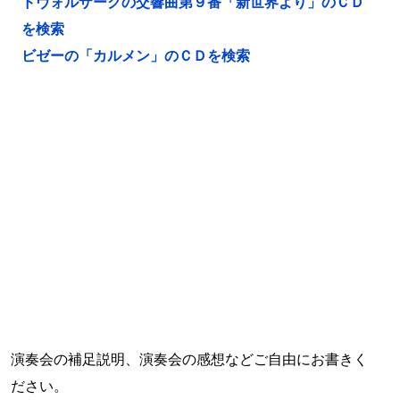
ドヴォルザークの交響曲第９番「新世界より」のＣＤ
を検索
ビゼーの「カルメン」のＣＤを検索
演奏会の補足説明、演奏会の感想などご自由にお書きく
ださい。