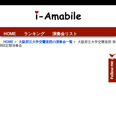
HOME
ランキング
演奏会リスト
HOME
>
大阪府立大学交響楽団の演奏会一覧
>
大阪府立大学交響楽団 第
8回定期演奏会