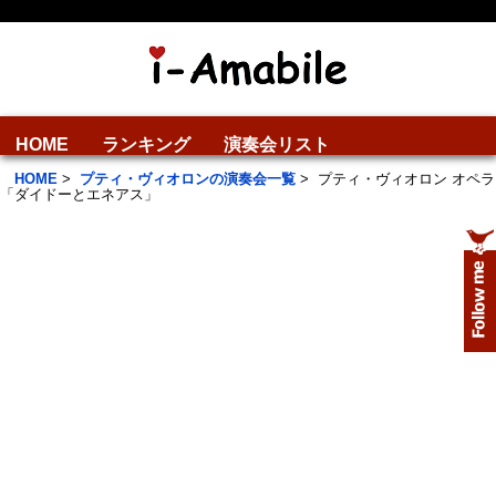
HOME
ランキング
演奏会リスト
HOME
>
プティ・ヴィオロンの演奏会一覧
>
プティ・ヴィオロン オペラ
「ダイドーとエネアス」