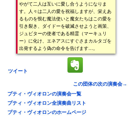
やがて二人は互いに愛し合うようになりま
す。人々は二人の愛を祝福しますが、栄えあ
るものを恨む魔法使いと魔女たちはこの愛を
引き裂き、ダイドーを破滅させようと画策、
ジュピターの使者である精霊（マーキュリ
ー）に化け、エネアスにすぐさまカルタゴを
出発するよう偽の命令を告げます…。
ツイート
この団体の次の演奏会→
プティ・ヴィオロンの演奏会一覧
プティ・ヴィオロン全演奏曲リスト
プティ・ヴィオロンのホームページ