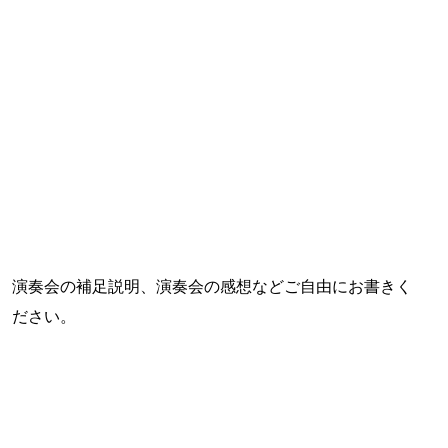
演奏会の補足説明、演奏会の感想などご自由にお書きく
ださい。