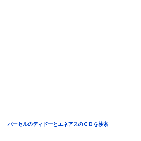
パーセルのディドーとエネアスのＣＤを検索