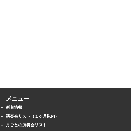
メニュー
新着情報
演奏会リスト（１ヶ月以内）
月ごとの演奏会リスト