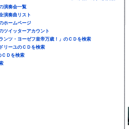
の演奏会一覧
全演奏曲リスト
のホームページ
のツイッターアカウント
ランツ・ヨーゼフ皇帝万歳！」のＣＤを検索
ドリーユのＣＤを検索
のＣＤを検索
索