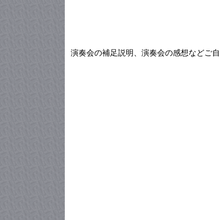
演奏会の補足説明、演奏会の感想などご自