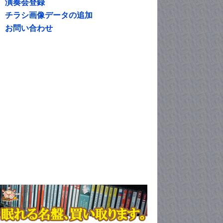
演奏会登録
チラシ画像データの追加
お問い合わせ