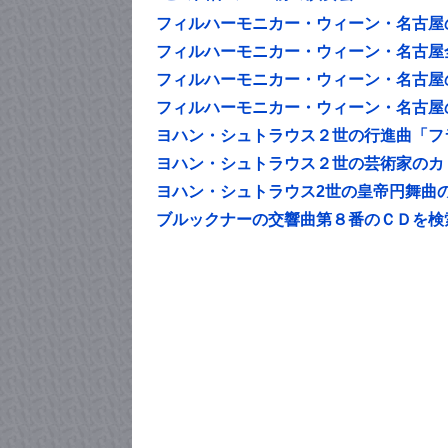
フィルハーモニカー・ウィーン・名古屋
フィルハーモニカー・ウィーン・名古屋
フィルハーモニカー・ウィーン・名古屋
フィルハーモニカー・ウィーン・名古屋
ヨハン・シュトラウス２世の行進曲「フ
ヨハン・シュトラウス２世の芸術家のカ
ヨハン・シュトラウス2世の皇帝円舞曲
ブルックナーの交響曲第８番のＣＤを検