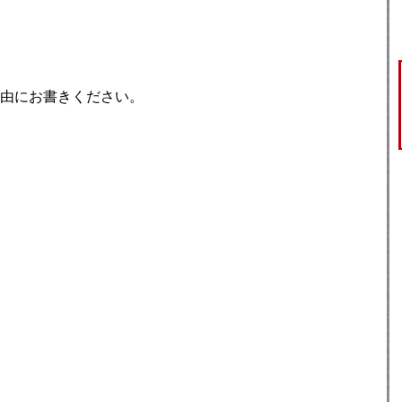
由にお書きください。