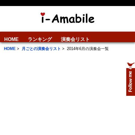
HOME
ランキング
演奏会リスト
HOME
>
月ごとの演奏会リスト
>
2014年6月の演奏会一覧