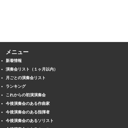
メニュー
新着情報
演奏会リスト（１ヶ月以内）
月ごとの演奏会リスト
ランキング
これからの初演演奏会
今後演奏会のある作曲家
今後演奏会のある指揮者
今後演奏会のあるソリスト