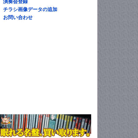
演奏会登録
チラシ画像データの追加
お問い合わせ