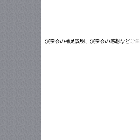
演奏会の補足説明、演奏会の感想などご自