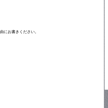
由にお書きください。