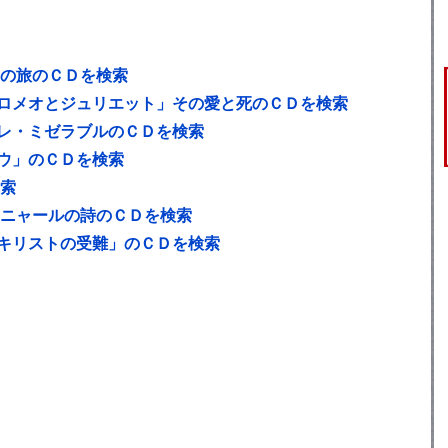
川の旅のＣＤを検索
ロメオとジュリエット」その愛と死のＣＤを検索
レ・ミゼラブルのＣＤを検索
ウ」のＣＤを検索
検索
タニャールの詩のＣＤを検索
キリストの受難」のＣＤを検索