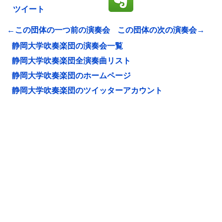
ツイート
←この団体の一つ前の演奏会
この団体の次の演奏会→
静岡大学吹奏楽団の演奏会一覧
静岡大学吹奏楽団全演奏曲リスト
静岡大学吹奏楽団のホームページ
静岡大学吹奏楽団のツイッターアカウント