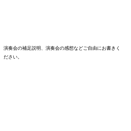
演奏会の補足説明、演奏会の感想などご自由にお書きく
ださい。