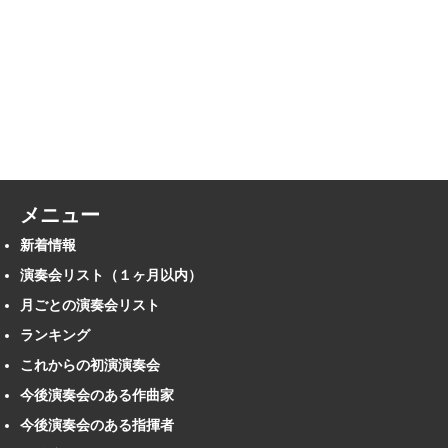
メニュー
新着情報
演奏会リスト（１ヶ月以内）
月ごとの演奏会リスト
ランキング
これからの初演演奏会
今後演奏会のある作曲家
今後演奏会のある指揮者