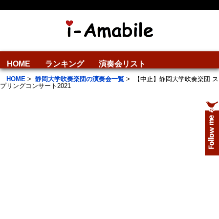
HOME
ランキング
演奏会リスト
HOME
>
静岡大学吹奏楽団の演奏会一覧
>
【中止】静岡大学吹奏楽団 ス
プリングコンサート2021