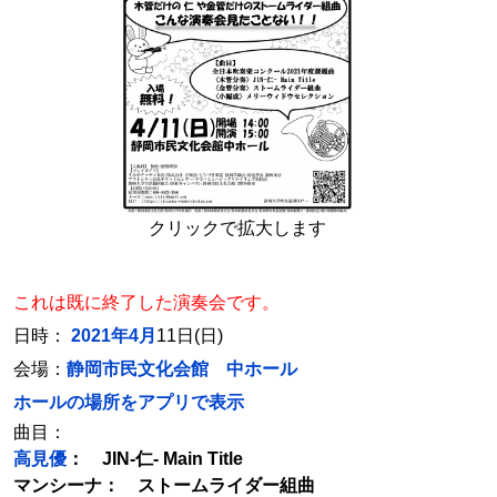
クリックで拡大します
これは既に終了した演奏会です。
日時：
2021年4月
11日(日)
会場：
静岡市民文化会館 中ホール
ホールの場所をアプリで表示
曲目：
高見優
： JIN-仁- Main Title
マンシーナ： ストームライダー組曲