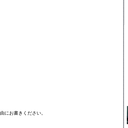
由にお書きください。