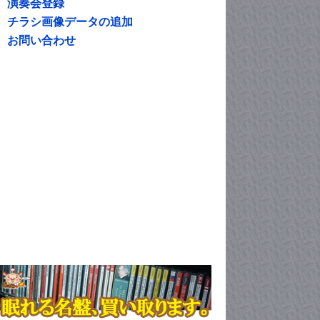
演奏会登録
チラシ画像データの追加
お問い合わせ