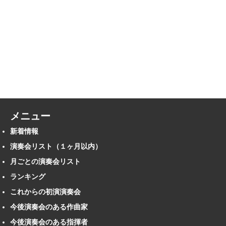
メニュー
新着情報
演奏会リスト（１ヶ月以内）
月ごとの演奏会リスト
ランキング
これからの初演演奏会
今後演奏会のある作曲家
今後演奏会のある指揮者