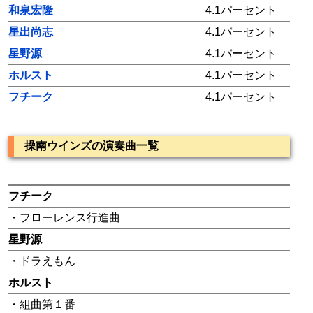
和泉宏隆
4.1パーセント
星出尚志
4.1パーセント
星野源
4.1パーセント
ホルスト
4.1パーセント
フチーク
4.1パーセント
操南ウインズの演奏曲一覧
フチーク
・フローレンス行進曲
星野源
・ドラえもん
ホルスト
・組曲第１番