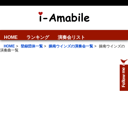
HOME
ランキング
演奏会リスト
HOME
>
登録団体一覧
>
操南ウインズの演奏会一覧
>
操南ウインズの
演奏曲一覧