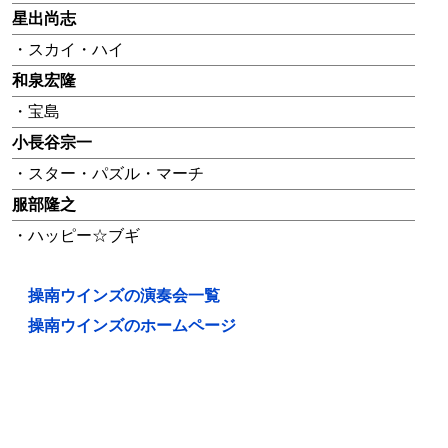
星出尚志
・スカイ・ハイ
和泉宏隆
・宝島
小長谷宗一
・スター・パズル・マーチ
服部隆之
・ハッピー☆ブギ
操南ウインズの演奏会一覧
操南ウインズのホームページ