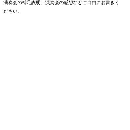
演奏会の補足説明、演奏会の感想などご自由にお書きく
ださい。