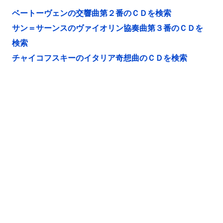
ベートーヴェンの交響曲第２番のＣＤを検索
サン＝サーンスのヴァイオリン協奏曲第３番のＣＤを
検索
チャイコフスキーのイタリア奇想曲のＣＤを検索