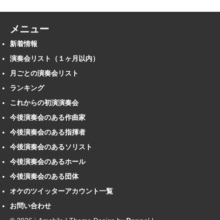
メニュー
新着情報
演奏会リスト（１ヶ月以内）
月ごとの演奏会リスト
ランキング
これからの初演演奏会
今後演奏会のある作曲家
今後演奏会のある指揮者
今後演奏会のあるソリスト
今後演奏会のあるホール
今後演奏会のある団体
オケのツイッターアカウント一覧
お問い合わせ