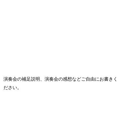
演奏会の補足説明、演奏会の感想などご自由にお書きく
ださい。