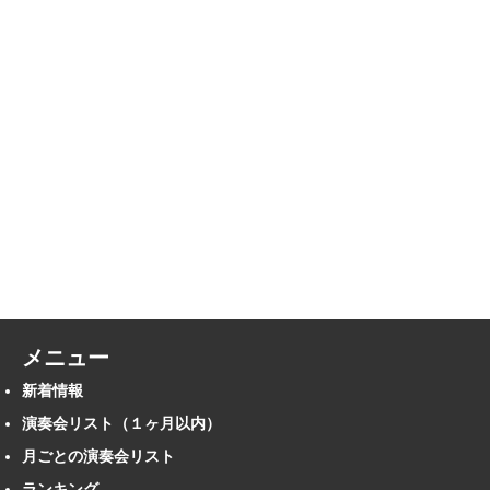
メニュー
新着情報
演奏会リスト（１ヶ月以内）
月ごとの演奏会リスト
ランキング