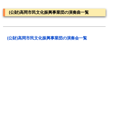
(公財)高岡市民文化振興事業団の演奏曲一覧
(公財)高岡市民文化振興事業団の演奏会一覧