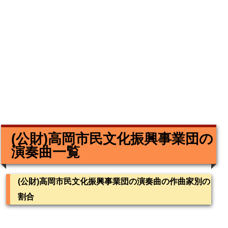
(公財)高岡市民文化振興事業団の
演奏曲一覧
(公財)高岡市民文化振興事業団の演奏曲の作曲家別の
割合