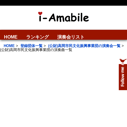
HOME
ランキング
演奏会リスト
HOME
>
登録団体一覧
>
(公財)高岡市民文化振興事業団の演奏会一覧
>
(公財)高岡市民文化振興事業団の演奏曲一覧