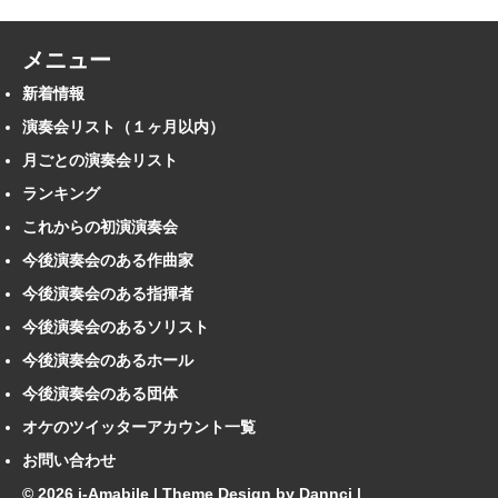
メニュー
新着情報
演奏会リスト（１ヶ月以内）
月ごとの演奏会リスト
ランキング
これからの初演演奏会
今後演奏会のある作曲家
今後演奏会のある指揮者
今後演奏会のあるソリスト
今後演奏会のあるホール
今後演奏会のある団体
オケのツイッターアカウント一覧
お問い合わせ
© 2026 i-Amabile | Theme Design by
Dannci
|