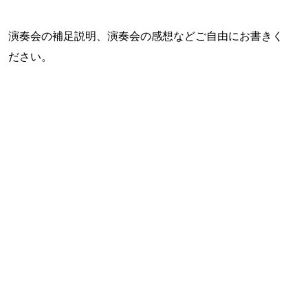
演奏会の補足説明、演奏会の感想などご自由にお書きく
ださい。