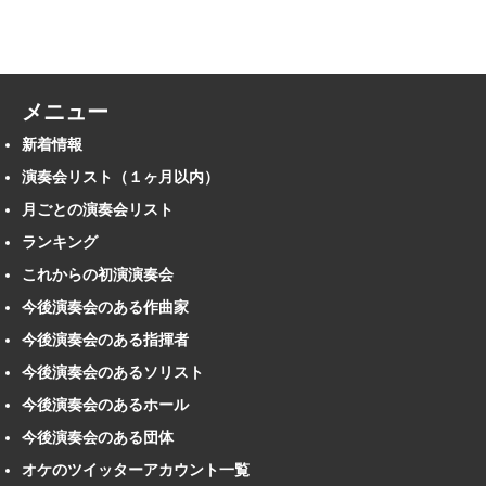
メニュー
新着情報
演奏会リスト（１ヶ月以内）
月ごとの演奏会リスト
ランキング
これからの初演演奏会
今後演奏会のある作曲家
今後演奏会のある指揮者
今後演奏会のあるソリスト
今後演奏会のあるホール
今後演奏会のある団体
オケのツイッターアカウント一覧