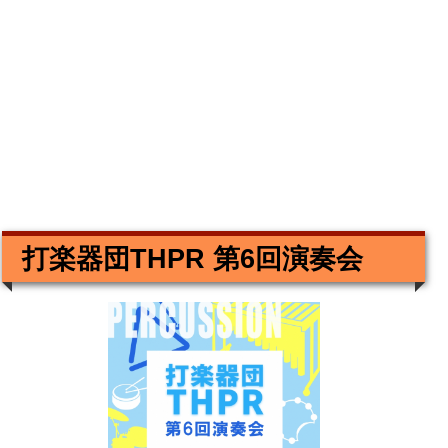
打楽器団THPR 第6回演奏会