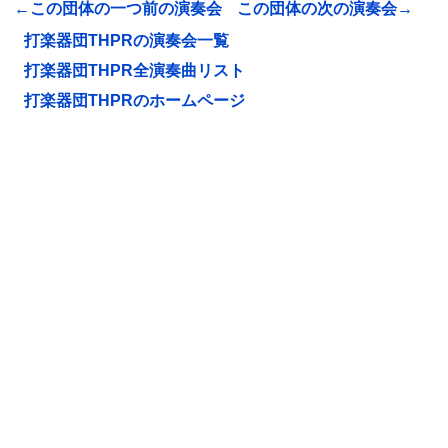
←この団体の一つ前の演奏会
この団体の次の演奏会→
打楽器団THPRの演奏会一覧
打楽器団THPR全演奏曲リスト
打楽器団THPRのホームページ