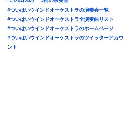
←この団体の一つ前の演奏会
#ついはいウインドオーケストラの演奏会一覧
#ついはいウインドオーケストラ全演奏曲リスト
#ついはいウインドオーケストラのホームページ
#ついはいウインドオーケストラのツイッターアカウ
ント