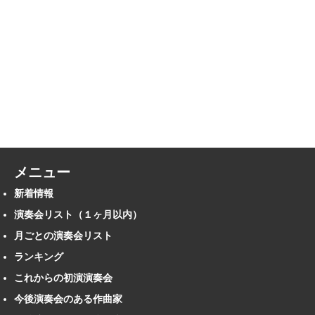
メニュー
新着情報
演奏会リスト（１ヶ月以内）
月ごとの演奏会リスト
ランキング
これからの初演演奏会
今後演奏会のある作曲家