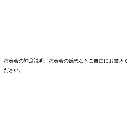
演奏会の補足説明、演奏会の感想などご自由にお書きく
ださい。