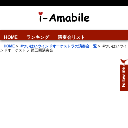
HOME
ランキング
演奏会リスト
HOME
>
#ついはいウインドオーケストラの演奏会一覧
>
#ついはいウイ
ンドオーケストラ 第五回演奏会