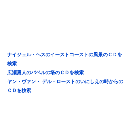
ナイジェル・ヘスのイーストコーストの風景のＣＤを
検索
広瀬勇人のバベルの塔のＣＤを検索
ヤン・ヴァン・ デル・ローストのいにしえの時からの
ＣＤを検索