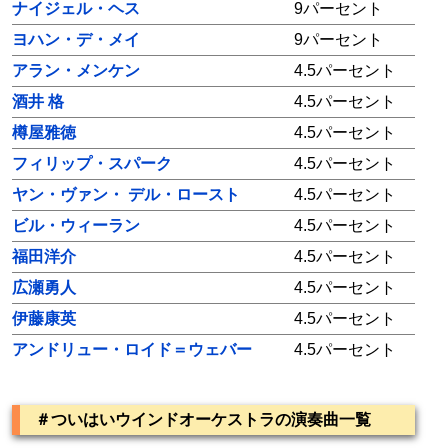
ナイジェル・ヘス
9パーセント
ヨハン・デ・メイ
9パーセント
アラン・メンケン
4.5パーセント
酒井 格
4.5パーセント
樽屋雅徳
4.5パーセント
フィリップ・スパーク
4.5パーセント
ヤン・ヴァン・ デル・ロースト
4.5パーセント
ビル・ウィーラン
4.5パーセント
福田洋介
4.5パーセント
広瀬勇人
4.5パーセント
伊藤康英
4.5パーセント
アンドリュー・ロイド＝ウェバー
4.5パーセント
＃ついはいウインドオーケストラの演奏曲一覧