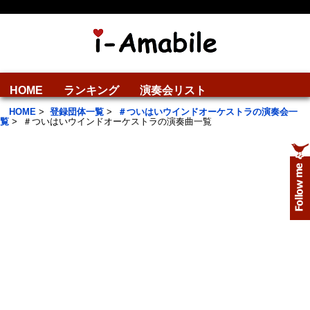
HOME
ランキング
演奏会リスト
HOME
>
登録団体一覧
>
＃ついはいウインドオーケストラの演奏会一
覧
>
＃ついはいウインドオーケストラの演奏曲一覧