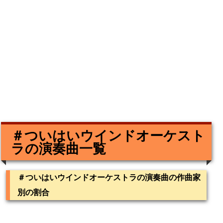
＃ついはいウインドオーケスト
ラの演奏曲一覧
＃ついはいウインドオーケストラの演奏曲の作曲家
別の割合