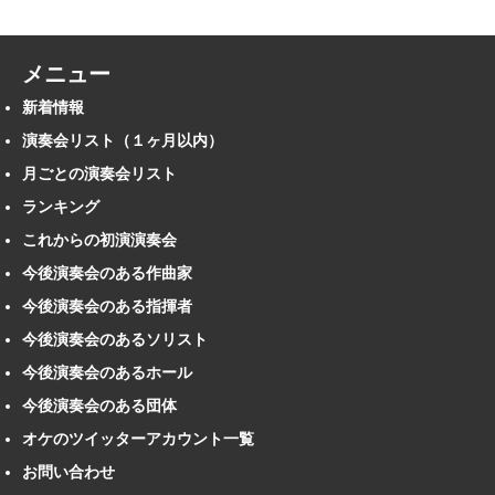
メニュー
新着情報
演奏会リスト（１ヶ月以内）
月ごとの演奏会リスト
ランキング
これからの初演演奏会
今後演奏会のある作曲家
今後演奏会のある指揮者
今後演奏会のあるソリスト
今後演奏会のあるホール
今後演奏会のある団体
オケのツイッターアカウント一覧
お問い合わせ