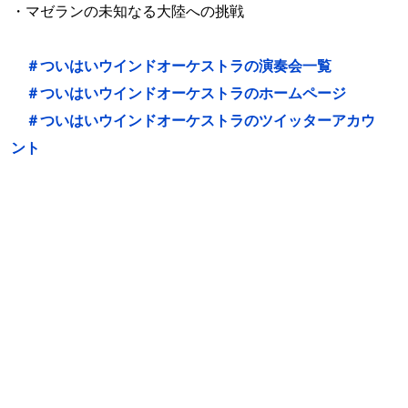
・マゼランの未知なる大陸への挑戦
＃ついはいウインドオーケストラの演奏会一覧
＃ついはいウインドオーケストラのホームページ
＃ついはいウインドオーケストラのツイッターアカウ
ント