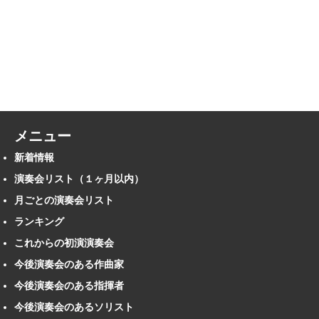
メニュー
新着情報
演奏会リスト（１ヶ月以内）
月ごとの演奏会リスト
ランキング
これからの初演演奏会
今後演奏会のある作曲家
今後演奏会のある指揮者
今後演奏会のあるソリスト