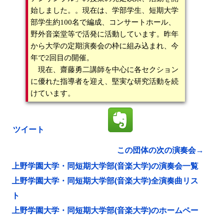
始しました。。現在は、学部学生、短期大学
部学生約100名で編成、コンサートホール、
野外音楽堂等で活発に活動しています。昨年
から大学の定期演奏会の枠に組み込まれ、今
年で2回目の開催。
現在、齋藤勇二講師を中心に各セクション
に優れた指導者を迎え、堅実な研究活動を続
けています。
ツイート
この団体の次の演奏会→
上野学園大学・同短期大学部(音楽大学)の演奏会一覧
上野学園大学・同短期大学部(音楽大学)全演奏曲リス
ト
上野学園大学・同短期大学部(音楽大学)のホームペー