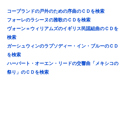
コープランドの戸外のための序曲のＣＤを検索
フォーレのラシーヌの雅歌のＣＤを検索
ヴォーン＝ウィリアムズのイギリス民謡組曲のＣＤを
検索
ガーシュウィンのラプソディー・イン・ブルーのＣＤ
を検索
ハーバート・オーエン・リードの交響曲「メキシコの
祭り」のＣＤを検索