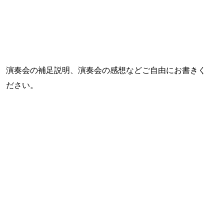
演奏会の補足説明、演奏会の感想などご自由にお書きく
ださい。