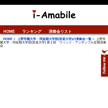
HOME
ランキング
演奏会リスト
HOME
>
上野学園大学・同短期大学部(音楽大学)の演奏会一覧
>
上野学
園大学・同短期大学部(音楽大学) 第２回 ウィンド・アンサンブル定期演奏
会